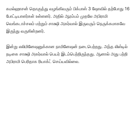
கமல்ஹாசன் தொகுத்து வழங்கிவரும் பிக்பாஸ் 3 ஷோவில் தற்போது 16
போட்டியாளர்கள் உள்ளனர். அதில் ஆரம்பம் முதலே அபிராமி
வெங்கடாச்சலம் மற்றும் சாக்ஷி அகர்வால் இருவரும் நெருக்கமாகவே
இருந்து வருகின்றனர்.
இன்று எலிமினேஷனுக்கான நாமினேஷன் நடைபெற்றது. அந்த லிஸ்டில்
நடிகை சாக்ஷி அகர்வால் பெயர் இடம்பெற்றிருந்தது. ஆனால் அது பற்றி
அபிராமி பெரிதாக ரியாக்ட் செய்யவில்லை.