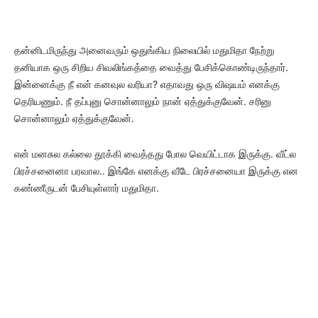
தன்னிடமிருந்து அனைவரும் ஒதுங்கிய நிலையில் மதுமிதா நேற்று
தனியாக ஒரு சிறிய சிவலிங்கத்தை வைத்து பேசிக்கொண்டிருந்தார்.
இன்னைக்கு நீ என் கனவுல வரியா? எதாவது ஒரு விஷயம் எனக்கு
தெரியணும். நீ தப்புனு சொன்னாலும் நான் ஏத்துக்குவேன். சரினு
சொன்னாலும் ஏத்துக்குவேன்.
என் மனசுல கல்லை தூக்கி வைத்தது போல வெயிட்டாக இருக்கு. வீட்ல
பிரச்சனைனா பரவால.. இங்கே எனக்கு வீடே பிரச்சனையா இருக்கு என
கண்ணீருடன் பேசியுள்ளார் மதுமிதா.