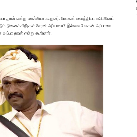
அப்பா தான் என்று லாஸ்லியா கூறுவர். மோகன் வைத்தியா எலிமினேட்
ும் நினைக்கிறீர்கள் சேரன் அப்பாவா? இல்லை மோகன் அப்பாவா
 அப்பா தான் என்று கூறினார்.