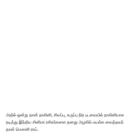
அதில் ஒன்று தான் நாகினி, சிவப்பு, கருப்பு நிற புடவையில் நாகினியாக
நடித்து இந்திய சினிமா ரசிகர்களை தனது அழகில் மயங்க வைத்தவர்
தான் மௌனி ராய்.