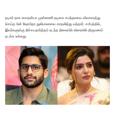
நடிகர் நாக சைதன்யா முன்னணி நடிகை சமந்தாவை விவாகரத்து
செய்த பின் ஷோபிதா துலிபாலாவை காதலித்து வந்தார். சமீபத்தில்,
இவர்களுக்கு நிச்சயதார்த்தம் நடந்த நிலையில் விரைவில் திருமணம்
நடக்க உள்ளது.