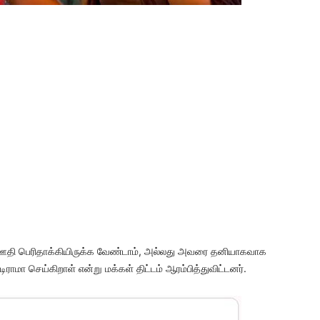
ஊதி பெரிதாக்கியிருக்க வேண்டாம், அல்லது அவரை தனியாகவாக
ிராமா செய்கிறாள் என்று மக்கள் திட்டம் ஆரம்பித்துவிட்டனர்.