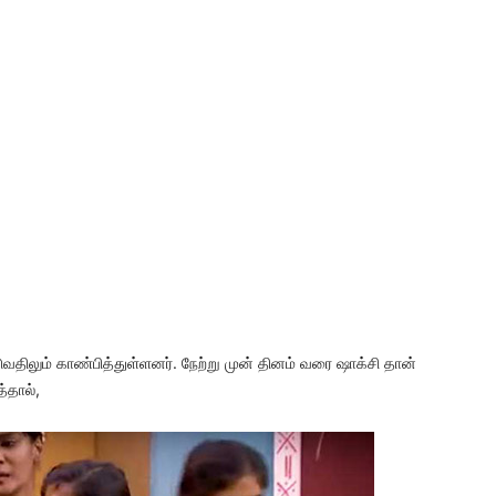
வதிலும் காண்பித்துள்ளனர். நேற்று முன் தினம் வரை ஷாக்சி தான்
்தால்,