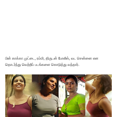
பின் காக்கா முட்டை, ரம்மி, திருடன் போலீஸ், வட சென்னை என
தொடர்ந்து வெற்றிப் படங்களை கொடுத்து வந்தார்.