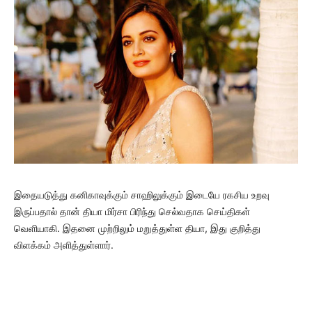
இதையடுத்து கனிகாவுக்கும் சாஹிலுக்கும் இடையே ரகசிய உறவு
இருப்பதால் தான் தியா மிர்சா பிரிந்து செல்வதாக செய்திகள்
வெளியாகி. இதனை முற்றிலும் மறுத்துள்ள தியா, இது குறித்து
விளக்கம் அளித்துள்ளார்.