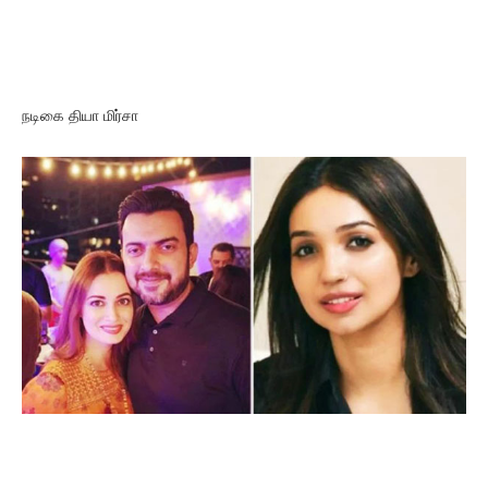
நடிகை தியா மிர்சா