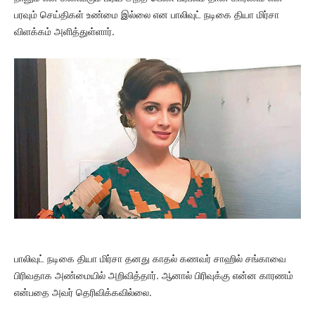
பரவும் செய்திகள் உண்மை இல்லை என பாலிவுட் நடிகை தியா மிர்சா
விளக்கம் அளித்துள்ளார்.
பாலிவுட் நடிகை தியா மிர்சா தனது காதல் கணவர் சாஹில் சங்காவை
பிரிவதாக அண்மையில் அறிவித்தார். ஆனால் பிரிவுக்கு என்ன காரணம்
என்பதை அவர் தெரிவிக்கவில்லை.