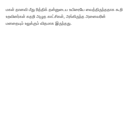
மகள் தானவி மீது ரித்திக் தன்னுடைய உயிரையே வைத்திருந்ததாக கூறி
உறவினர்கள் கதறி அழுத காட்சிகள், அங்கிருந்த அனைவரின்
மனதையும் உலுக்கும் விதமாக இருந்தது.