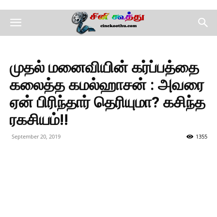
முதல் மனைவியின் கர்ப்பத்தை
கலைத்த கமல்ஹாசன் : அவரை
ஏன் பிரிந்தார் தெரியுமா? கசிந்த
ரகசியம்!!
September 20, 2019
1355