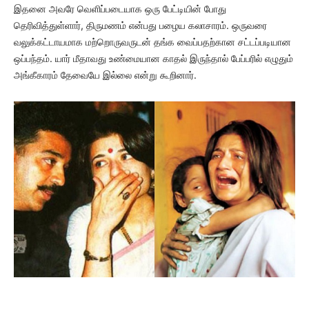
இதனை அவரே வெளிப்படையாக ஒரு பேட்டியின் போது
தெரிவித்துள்ளார், திருமணம் என்பது பழைய கலாசாரம். ஒருவரை
வலுக்கட்டாயமாக மற்றொருவருடன் தங்க வைப்பதற்கான சட்டப்படியான
ஒப்பந்தம். யார் மீதாவது உண்மையான காதல் இருந்தால் பேப்பரில் எழுதும்
அங்கீகாரம் தேவையே இல்லை என்று கூறினார்.