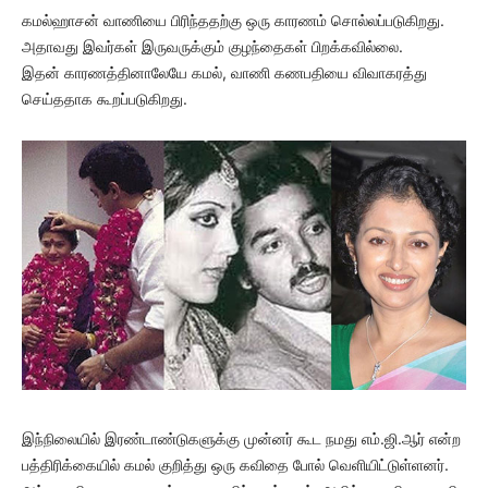
கமல்ஹாசன் வாணியை பிரிந்ததற்கு ஒரு காரணம் சொல்லப்படுகிறது.
அதாவது இவர்கள் இருவருக்கும் குழந்தைகள் பிறக்கவில்லை.
இதன் காரணத்தினாலேயே கமல், வாணி கணபதியை விவாகரத்து
செய்ததாக கூறப்படுகிறது.
இந்நிலையில் இரண்டாண்டுகளுக்கு முன்னர் கூட நமது எம்.ஜி.ஆர் என்ற
பத்திரிக்கையில் கமல் குறித்து ஒரு கவிதை போல் வெளியிட்டுள்ளனர்.