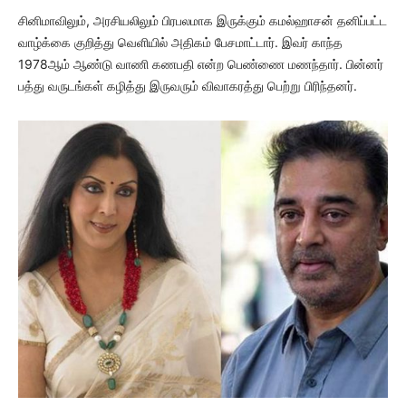
சினிமாவிலும், அரசியலிலும் பிரபலமாக இருக்கும் கமல்ஹாசன் தனிப்பட்ட
வாழ்க்கை குறித்து வெளியில் அதிகம் பேசமாட்டார். இவர் காந்த
1978ஆம் ஆண்டு வாணி கணபதி என்ற பெண்ணை மணந்தார். பின்னர்
பத்து வருடங்கள் கழித்து இருவரும் விவாகரத்து பெற்று பிரிந்தனர்.