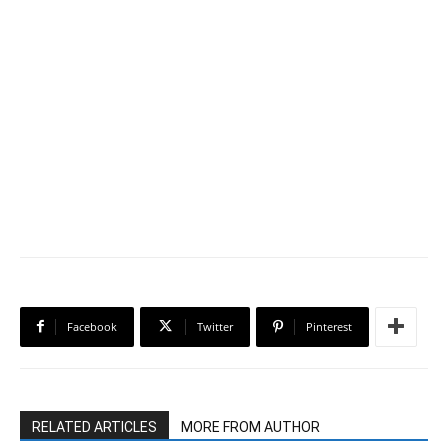
Facebook
Twitter
Pinterest
RELATED ARTICLES
MORE FROM AUTHOR