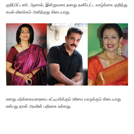
குறிப்பிட்டனர். ஆனால், இன்றுவரை தனது தனிப்பட்ட வாழ்க்கை குறித்து
கமல் விளக்கம் அளித்தது கிடையாது.
எனது படுக்கையறையை எட்டிபார்க்கும் உரிமை யாருக்கும் கிடையாது
என்பது தான் அவரின் பதிலாக உள்ளது.