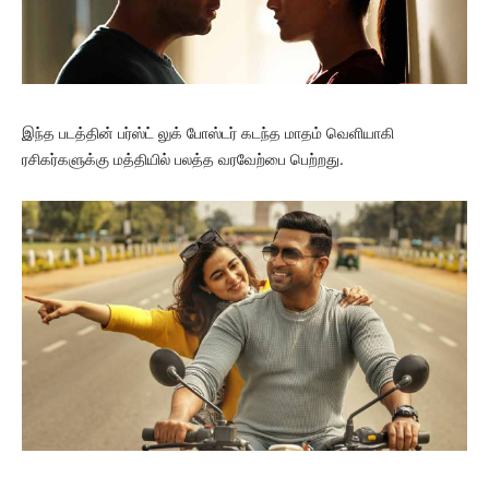
இந்த படத்தின் பர்ஸ்ட் லுக் போஸ்டர் கடந்த மாதம் வெளியாகி
ரசிகர்களுக்கு மத்தியில் பலத்த வரவேற்பை பெற்றது.