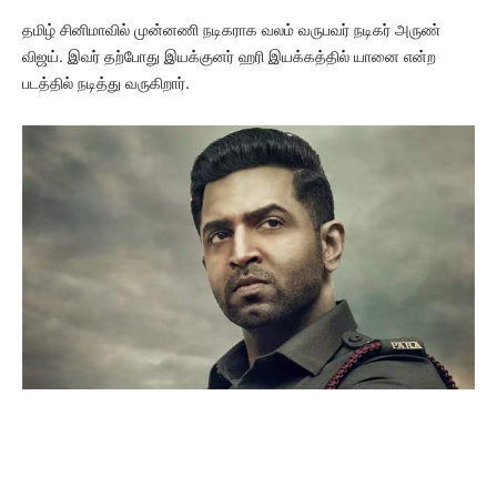
தமிழ் சினிமாவில் முன்னணி நடிகராக வலம் வருபவர் நடிகர் அருண்
விஜய். இவர் தற்போது இயக்குனர் ஹரி இயக்கத்தில் யானை என்ற
படத்தில் நடித்து வருகிறார்.