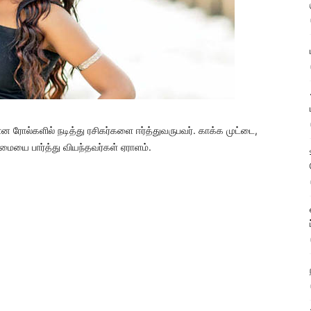
 ரோல்களில் நடித்து ரசிகர்களை ஈர்த்துவருபவர். காக்க முட்டை,
மையை பார்த்து வியந்தவர்கள் ஏராளம்.