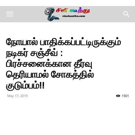
நோயால் பாதிக்கப்பட்டிருக்கும்
நடிகர் சஞ்சீவ் :
பிரச்சனைக்கான தீர்வு
தெரியாமல் சோகத்தில்
குடும்பம்!!
May 17, 2019
1501