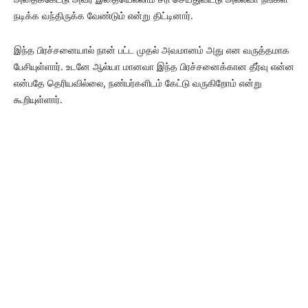
நடிக்க வந்திருக்க வேண்டும் என்று திட்டினார்.
இந்த பிரச்சனையால் நான் பட்ட முதல் அவமானம் அது என வருத்தமாக
பேசியுள்ளார். உடனே ஆல்யா மானவா இந்த பிரச்சனைக்கான தீர்வு என்ன
என்பதே தெரியவில்லை, நண்பர்களிடம் கேட்டு வருகிறோம் என்று
கூறியுள்ளார்.