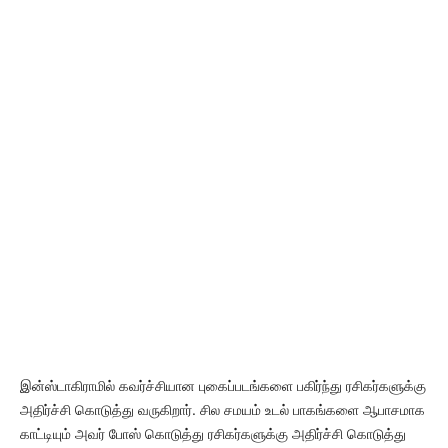
இன்ஸ்டாகிராமில் கவர்ச்சியான புகைப்படங்களை பகிர்ந்து ரசிகர்களுக்கு
அதிர்ச்சி கொடுத்து வருகிறார். சில சமயம் உடல் பாகங்களை ஆபாசமாக
காட்டியும் அவர் போஸ் கொடுத்து ரசிகர்களுக்கு அதிர்ச்சி கொடுத்து