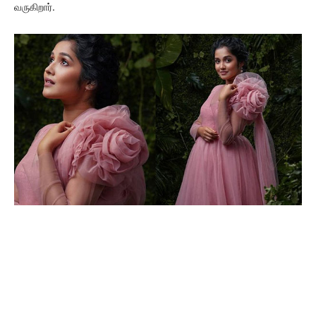
வருகிறார்.