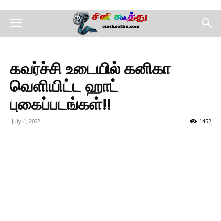
கவர்ச்சி உடையில் கனிகா
வெளியிட்ட ஹாட்
புகைப்படங்கள்!!
July 4, 2022
1452