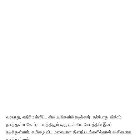
வரலாறு, எதிரி உள்ளிட்ட சில படங்களில் நடித்தார். தற்போது விக்ரம்
நடித்துள்ள கோப்ரா படத்திலும் ஒரு முக்கிய வேடத்தில் இவர்
நடித்துள்ளார். தமிழை விட மலையாள திரைப்படங்களில்தான் அதிகமாக
நடித்துள்ளார்.