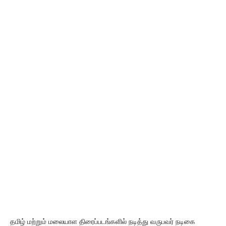
தமிழ் மற்றும் மலையாள திரைப்படங்களில் நடித்து வருபவர் நடிகை