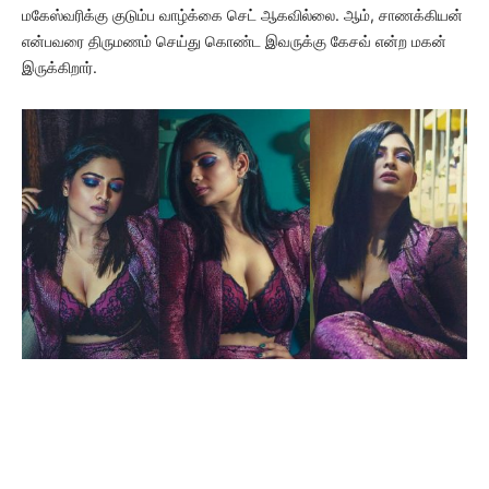
மகேஸ்வரிக்கு குடும்ப வாழ்க்கை செட் ஆகவில்லை. ஆம், சாணக்கியன்
என்பவரை திருமணம் செய்து கொண்ட இவருக்கு கேசவ் என்ற மகன்
இருக்கிறார்.