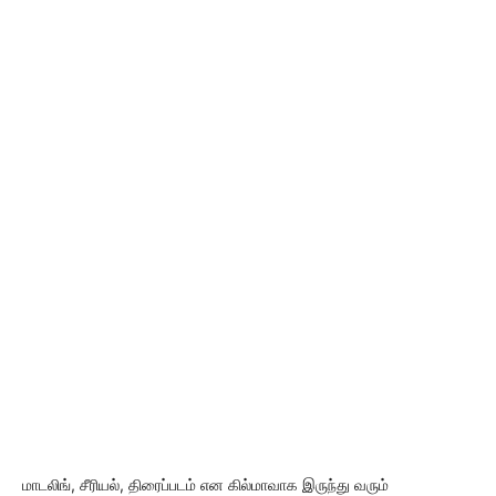
மாடலிங், சீரியல், திரைப்படம் என கில்மாவாக இருந்து வரும்