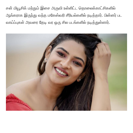
சன் மியூசிக் மற்றும் இசை அருவி உள்ளிட்ட தொலைக்காட்சிகளில்
ஆங்கராக இருந்து வந்த மகேஸ்வரி சீரியல்களில் நடித்தார். பின்னர் பட
வாய்ப்புகள் அவரை தேடி வர ஒரு சில படங்களில் நடித்துள்ளார்.