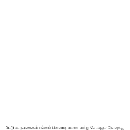
பிட்டு பட நடிகைகள் எல்லாம் பின்னாடி வாங்க என்று சொல்லும் அளவுக்கு