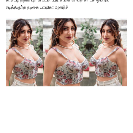
நடித்திருந்த நடிகை யாஷிகா ஆனந்த்