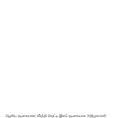
அழகிய நடிகையான கீர்த்தி ஷெட்டி இளம் நடிகையாக அறிமுகமாகி