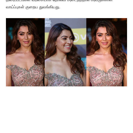
வாய்ப்புகள் குறைய துவங்கியது.