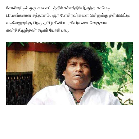
கோலிவுட்டில் ஒரு காலகட்டத்தில் உச்சத்தில் இருந்த காமெடி
பிரபலங்களான சந்தானம், சூரி போன்றவர்களை பின்னுக்கு தள்ளிவிட்டு
வடிவேலுவுக்கு பிறகு தமிழ் சினிமா ரசிகர்களை வெகுவாக
கவர்த்திழுத்தவர் நடிகர் யோகி பாபு.