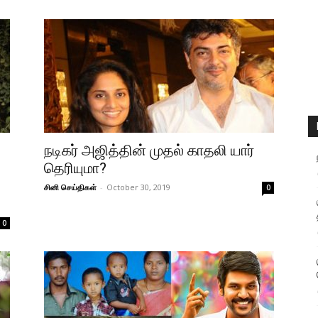
நடிகர் அஜித்தின் முதல் காதலி யார்
தெரியுமா?
சினி செய்திகள்
-
October 30, 2019
0
0