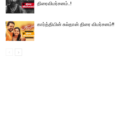
திரைவிமர்சனம்..!
கார்த்தியின் சுல்தான் திரை விமர்சனம்!!