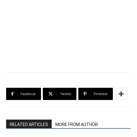
Facebook
Twitter
Pinterest
RELATED ARTICLES
MORE FROM AUTHOR