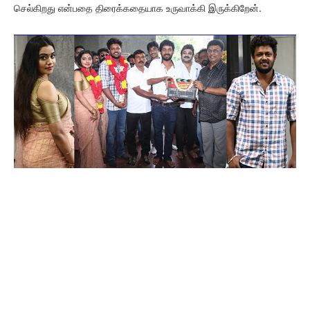
செல்கிறது என்பதை திரைக்கதையாக உருவாக்கி இருக்கிறேன்.