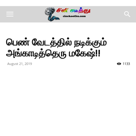
பெண் வேடத்தில் நடிக்கும்
அங்காடித்தெரு மகேஷ்!!
August 21, 2019
1133