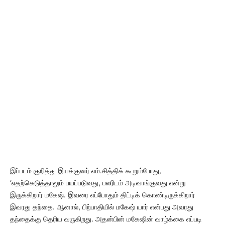
இப்படம் குறித்து இயக்குனர் எம்.சித்திக் கூறும்போது,
‘எதற்கெடுத்தாலும் பயப்படுவது, பலரிடம் அடிவாங்குவது என்று
இருக்கிறார் மகேஷ். இவரை எப்போதும் திட்டிக் கொண்டிருக்கிறார்
இவரது தந்தை. ஆனால், பிற்பாதியில் மகேஷ் யார் என்பது அவரது
தந்தைக்கு தெரிய வருகிறது. அதன்பின் மகேஷின் வாழ்க்கை எப்படி