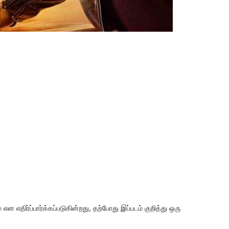
 என எதிர்ப்பார்க்கப்படுகின்றது, தற்போது இப்படம் குறித்து ஒரு