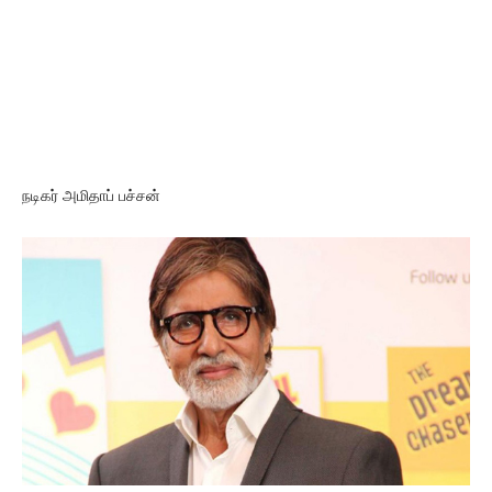
நடிகர் அமிதாப் பச்சன்