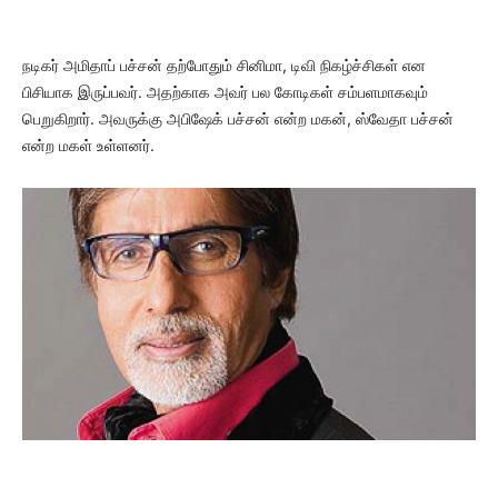
நடிகர் அமிதாப் பச்சன் தற்போதும் சினிமா, டிவி நிகழ்ச்சிகள் என
பிசியாக இருப்பவர். அதற்காக அவர் பல கோடிகள் சம்பளமாகவும்
பெறுகிறார். அவருக்கு அபிஷேக் பச்சன் என்ற மகன், ஸ்வேதா பச்சன்
என்ற மகள் உள்ளனர்.