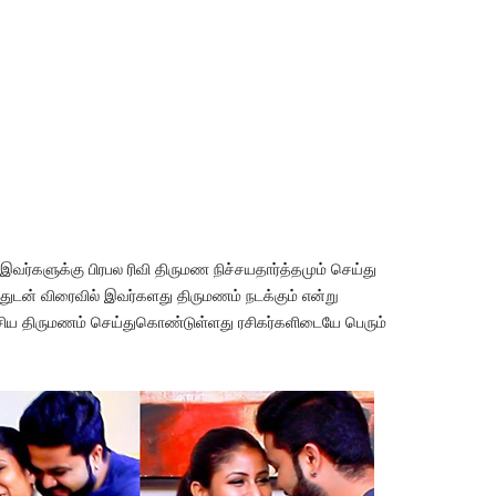
இவர்களுக்கு பிரபல ரிவி திருமண நிச்சயதார்த்தமும் செய்து
ுடன் விரைவில் இவர்களது திருமணம் நடக்கும் என்று
ரகசிய திருமணம் செய்துகொண்டுள்ளது ரசிகர்களிடையே பெரும்