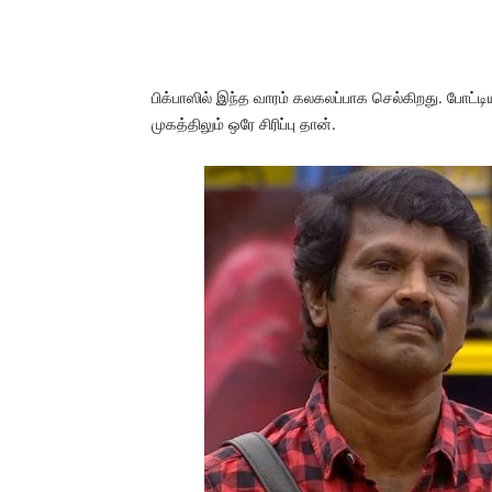
பிக்பாஸில் இந்த வாரம் கலகலப்பாக செல்கிறது. போட்டிய
முகத்திலும் ஒரே சிரிப்பு தான்.