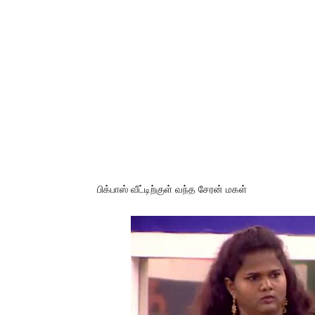
பிக்பாஸ் வீட்டிற்குள் வந்த சேரன் மகள்