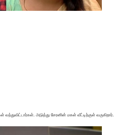
 வந்துவிட்டார்கள். அடுத்து சேரனின் மகள் வீட்டிற்குள் வருகிறார்.