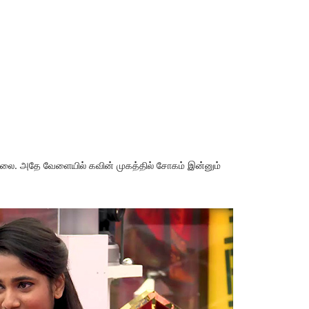
்லை. அதே வேளையில் கவின் முகத்தில் சோகம் இன்னும்