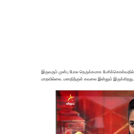
இருவரும் முன்பு போல நெருக்கமாக பேசிக்கொள்வதில
மாறவில்லை. மனதிற்குள் கவலை இன்னும் இருக்கிறது.