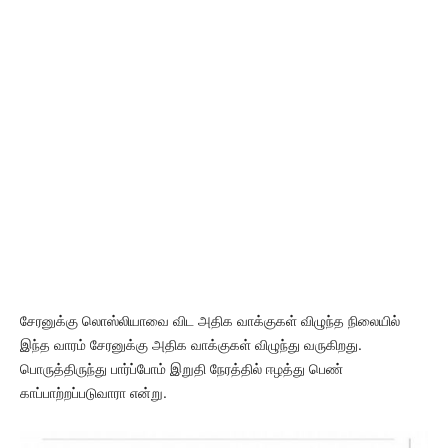
சேரனுக்கு லொஸ்லியாவை விட அதிக வாக்குகள் விழுந்த நிலையில்
இந்த வாரம் சேரனுக்கு அதிக வாக்குகள் விழுந்து வருகிறது.
பொருத்திருந்து பார்ப்போம் இறுதி நேரத்தில் ஈழத்து பெண்
காப்பாற்றப்படுவாரா என்று.