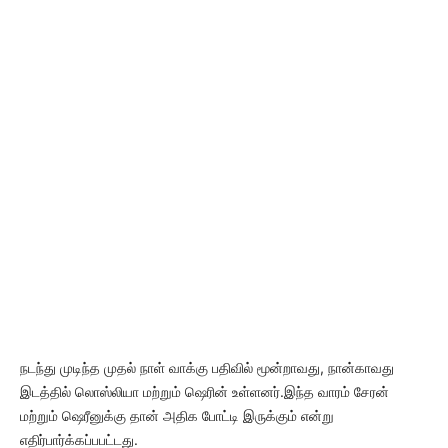
நடந்து முடிந்த முதல் நாள் வாக்கு பதிவில் மூன்றாவது, நான்காவது
இடத்தில் லொஸ்லியா மற்றும் ஷெரின் உள்ளனர்.இந்த வாரம் சேரன்
மற்றும் ஷெரீனுக்கு தான் அதிக போட்டி இருக்கும் என்று
எதிர்பார்க்கப்பபட்டது.