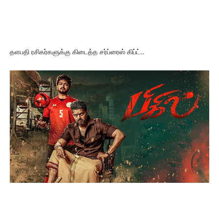
தளபதி ரசிகர்களுக்கு கிடைத்த சர்ப்ரைஸ் கிப்ட்..