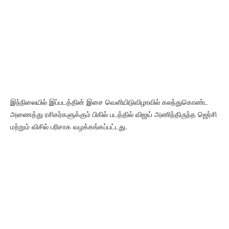
இந்நிலையில் இப்படத்தின் இசை வெளியிடுவிழாவில் கலந்துகொண்ட
அணைத்து ரசிகர்களுக்கும் பிகில் படத்தில் விஜய் அணிந்திருந்த ஜெர்சி
மற்றும் விசில் பரிசாக வழக்கங்கப்பட்டது.