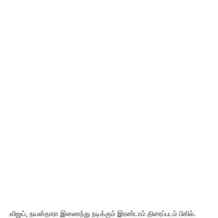
விஜய், நயன்தாரா இணைந்து நடிக்கும் இரண்டாம் திரைப்படம் பிகில்.