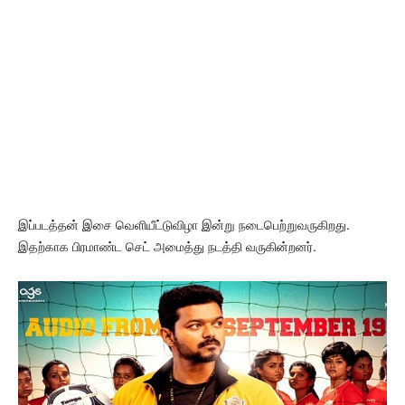
இப்படத்தன் இசை வெளியீட்டுவிழா இன்று நடைபெற்றுவருகிறது.
இதற்காக பிரமாண்ட செட் அமைத்து நடத்தி வருகின்றனர்.